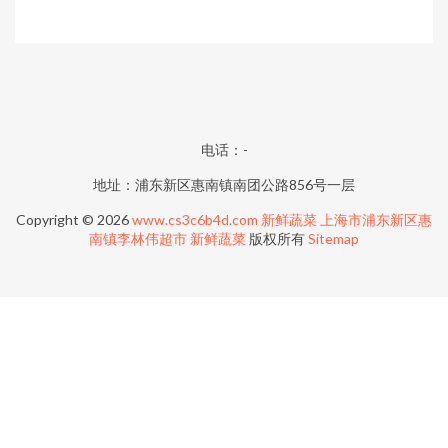
电话：-
地址：浦东新区惠南镇南团公路856号一层
Copyright © 2026
www.cs3c6b4d.com
新鲜蔬菜
上海市浦东新区惠
南镇李林伟超市
新鲜蔬菜
版权所有
Sitemap