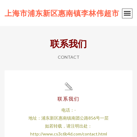
上海市浦东新区惠南镇李林伟超市
联系我们
CONTACT
联系我们
电话：-
地址：浦东新区惠南镇南团公路856号一层
如若转载，请注明出处：
http://www.cs3c6b4d.com/contact.html