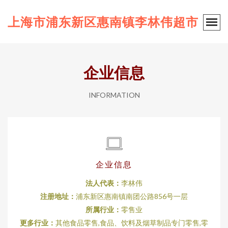
上海市浦东新区惠南镇李林伟超市
企业信息
INFORMATION
企业信息
法人代表：
李林伟
注册地址：
浦东新区惠南镇南团公路856号一层
所属行业：
零售业
更多行业：
其他食品零售,食品、饮料及烟草制品专门零售,零