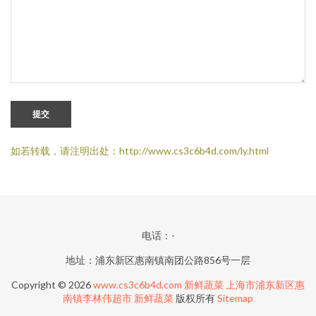
提交
如若转载，请注明出处：http://www.cs3c6b4d.com/ly.html
电话：-
地址：浦东新区惠南镇南团公路856号一层
Copyright © 2026
www.cs3c6b4d.com
新鲜蔬菜
上海市浦东新区惠
南镇李林伟超市
新鲜蔬菜
版权所有
Sitemap