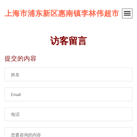
上海市浦东新区惠南镇李林伟超市
访客留言
提交的内容