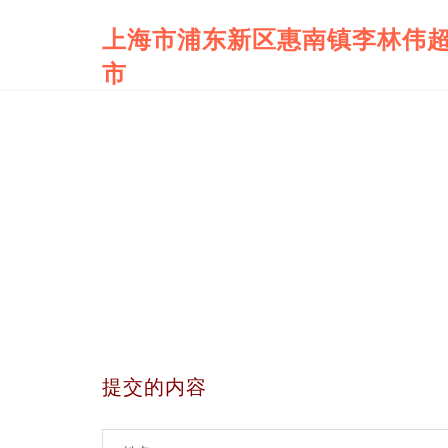
上海市浦东新区惠南镇李林伟
市
提交的内容