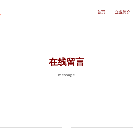
超
首页
企业简介
在线留言
message