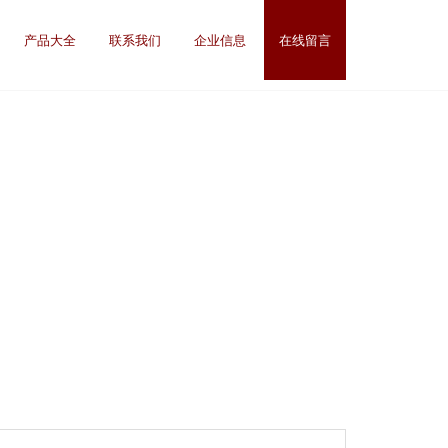
产品大全
联系我们
企业信息
在线留言