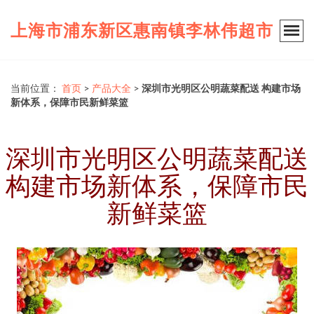
上海市浦东新区惠南镇李林伟超市
当前位置：
首页
>
产品大全
>
深圳市光明区公明蔬菜配送 构建市场
新体系，保障市民新鲜菜篮
深圳市光明区公明蔬菜配送
构建市场新体系，保障市民
新鲜菜篮