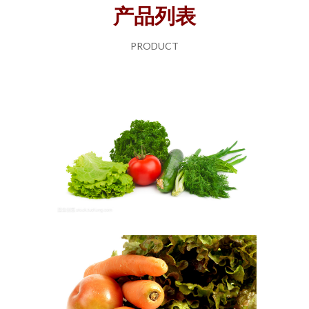
产品列表
PRODUCT