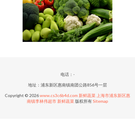
电话：-
地址：浦东新区惠南镇南团公路856号一层
Copyright © 2026
www.cs3c6b4d.com
新鲜蔬菜
上海市浦东新区惠
南镇李林伟超市
新鲜蔬菜
版权所有
Sitemap