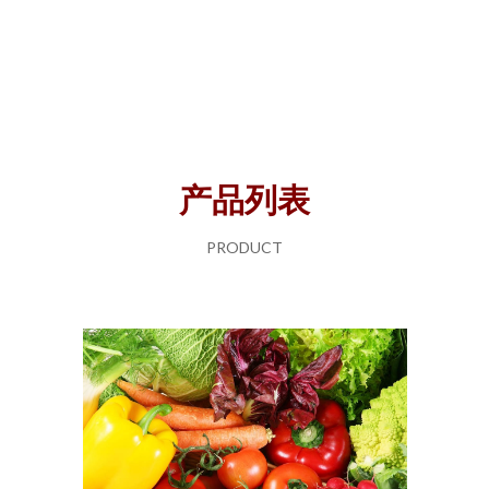
产品列表
PRODUCT