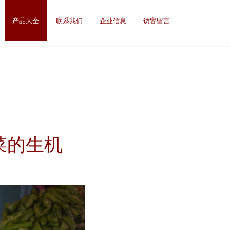
产品大全
联系我们
企业信息
访客留言
菜的生机