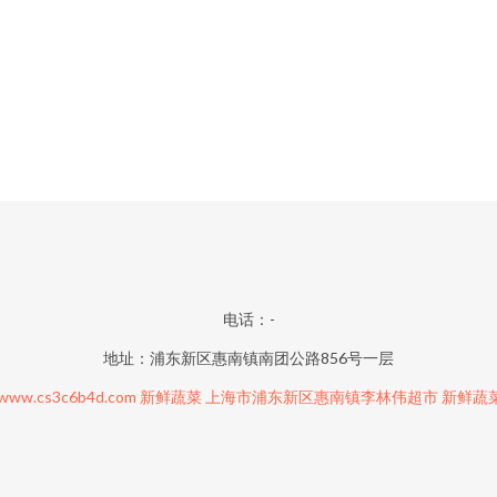
电话：-
地址：浦东新区惠南镇南团公路856号一层
www.cs3c6b4d.com
新鲜蔬菜
上海市浦东新区惠南镇李林伟超市
新鲜蔬