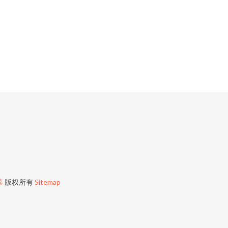
菜
版权所有
Sitemap