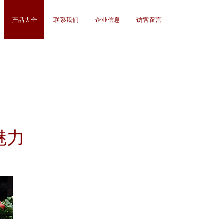
产品大全
联系我们
企业信息
访客留言
魅力