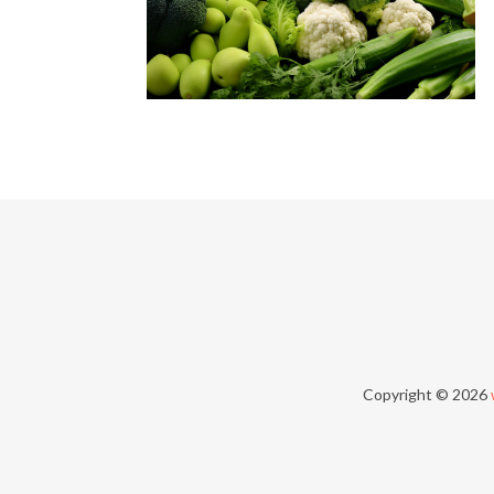
Copyright © 2026