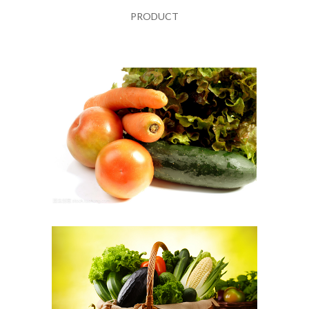
PRODUCT