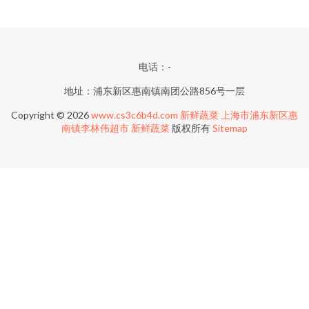
电话：-
地址：浦东新区惠南镇南团公路856号一层
Copyright © 2026
www.cs3c6b4d.com
新鲜蔬菜
上海市浦东新区惠
南镇李林伟超市
新鲜蔬菜
版权所有
Sitemap