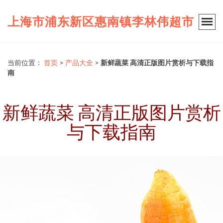
上海市浦东新区惠南镇李林伟超市
当前位置：
首页
>
产品大全
>
新鲜蔬菜 高清正版图片赏析与下载指
南
新鲜蔬菜 高清正版图片赏析
与下载指南