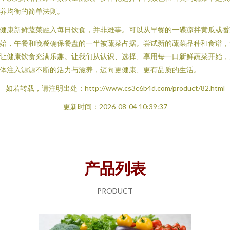
养均衡的简单法则。
健康新鲜蔬菜融入每日饮食，并非难事。可以从早餐的一碟凉拌黄瓜或番
始，午餐和晚餐确保餐盘的一半被蔬菜占据。尝试新的蔬菜品种和食谱，
让健康饮食充满乐趣。让我们从认识、选择、享用每一口新鲜蔬菜开始，
体注入源源不断的活力与滋养，迈向更健康、更有品质的生活。
如若转载，请注明出处：http://www.cs3c6b4d.com/product/82.html
更新时间：2026-08-04 10:39:37
产品列表
PRODUCT