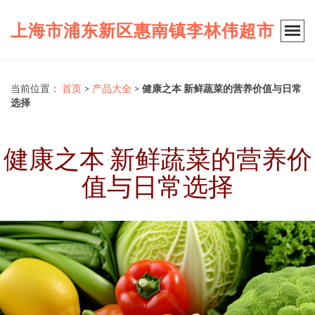
上海市浦东新区惠南镇李林伟超市
当前位置：
首页
>
产品大全
>
健康之本 新鲜蔬菜的营养价值与日常
选择
健康之本 新鲜蔬菜的营养价
值与日常选择