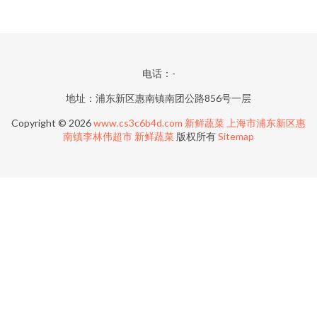
电话：-
地址：浦东新区惠南镇南团公路856号一层
Copyright © 2026
www.cs3c6b4d.com
新鲜蔬菜
上海市浦东新区惠
南镇李林伟超市
新鲜蔬菜
版权所有
Sitemap